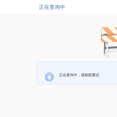
正在查询中
正在查询中，请刷新重试