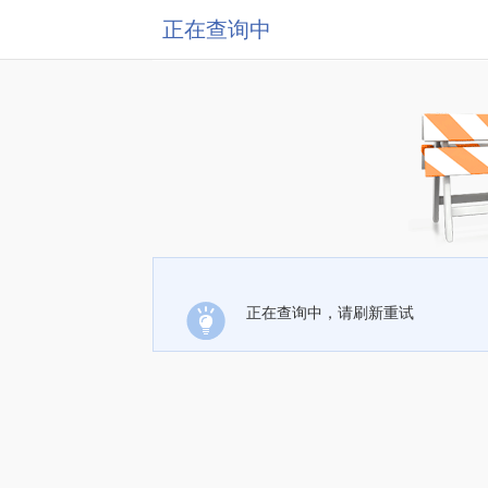
正在查询中
正在查询中，请刷新重试