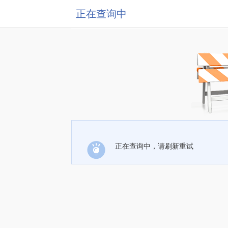
正在查询中
正在查询中，请刷新重试