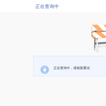
正在查询中
正在查询中，请刷新重试